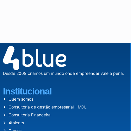
Desde 2009 criamos um mundo onde empreender vale a pena.
Institucional
Quem somos
Consultoria de gestão empresarial - MDL
Consultoria Financeira
4talents
Cursos