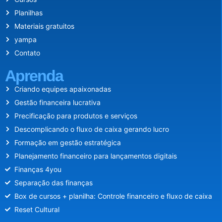
Planilhas
Materiais gratuitos
yampa
Contato
Aprenda
Criando equipes apaixonadas
Gestão financeira lucrativa
Precificação para produtos e serviços
Descomplicando o fluxo de caixa gerando lucro
Formação em gestão estratégica
Planejamento financeiro para lançamentos digitais
Finanças 4you
Separação das finanças
Box de cursos + planilha: Controle financeiro e fluxo de caixa
Reset Cultural