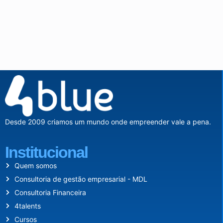
Desde 2009 criamos um mundo onde empreender vale a pena.
Institucional
Quem somos
Consultoria de gestão empresarial - MDL
Consultoria Financeira
4talents
Cursos