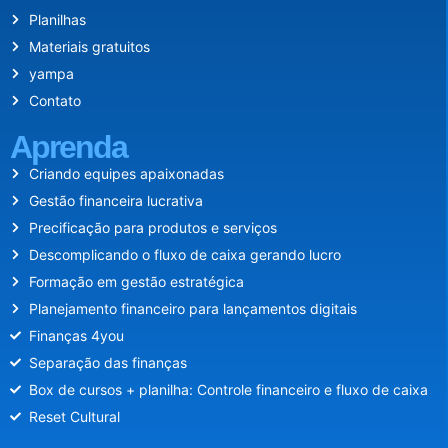
Planilhas
Materiais gratuitos
yampa
Contato
Aprenda
Criando equipes apaixonadas
Gestão financeira lucrativa
Precificação para produtos e serviços
Descomplicando o fluxo de caixa gerando lucro
Formação em gestão estratégica
Planejamento financeiro para lançamentos digitais
Finanças 4you
Separação das finanças
Box de cursos + planilha: Controle financeiro e fluxo de caixa
Reset Cultural