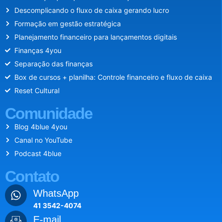
Descomplicando o fluxo de caixa gerando lucro
Formação em gestão estratégica
Planejamento financeiro para lançamentos digitais
Finanças 4you
Separação das finanças
Box de cursos + planilha: Controle financeiro e fluxo de caixa
Reset Cultural
Comunidade
Blog 4blue 4you
Canal no YouTube
Podcast 4blue
Contato
WhatsApp
41 3542-4074
E-mail