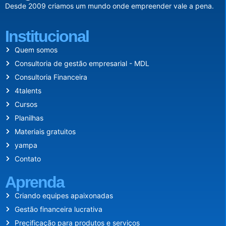
Desde 2009 criamos um mundo onde empreender vale a pena.
Institucional
Quem somos
Consultoria de gestão empresarial - MDL
Consultoria Financeira
4talents
Cursos
Planilhas
Materiais gratuitos
yampa
Contato
Aprenda
Criando equipes apaixonadas
Gestão financeira lucrativa
Precificação para produtos e serviços