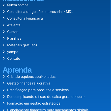
Quem somos
Consultoria de gestão empresarial - MDL
Consultoria Financeira
4talents
Cursos
Planilhas
Materiais gratuitos
yampa
Contato
Aprenda
Criando equipes apaixonadas
Gestão financeira lucrativa
Precificação para produtos e serviços
Descomplicando o fluxo de caixa gerando lucro
Formação em gestão estratégica
Planejamento financeiro para lançamentos digitais