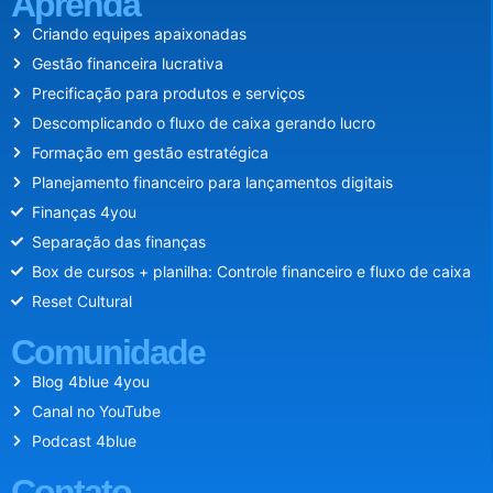
Aprenda
Criando equipes apaixonadas
Gestão financeira lucrativa
Precificação para produtos e serviços
Descomplicando o fluxo de caixa gerando lucro
Formação em gestão estratégica
Planejamento financeiro para lançamentos digitais
Finanças 4you
Separação das finanças
Box de cursos + planilha: Controle financeiro e fluxo de caixa
Reset Cultural
Comunidade
Blog 4blue 4you
Canal no YouTube
Podcast 4blue
Contato