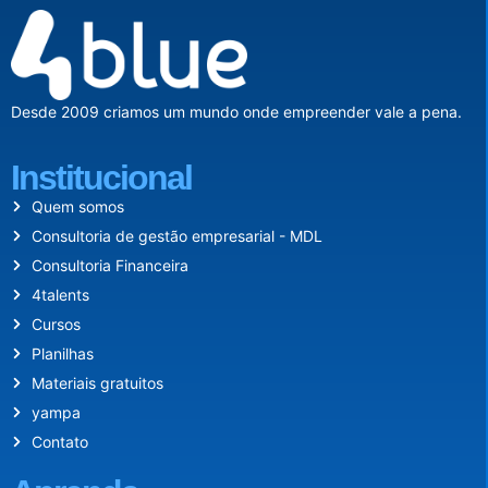
Desde 2009 criamos um mundo onde empreender vale a pena.
Institucional
Quem somos
Consultoria de gestão empresarial - MDL
Consultoria Financeira
4talents
Cursos
Planilhas
Materiais gratuitos
yampa
Contato