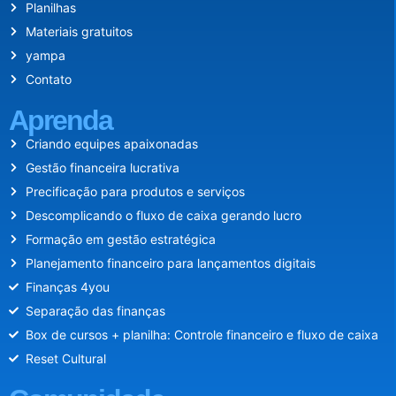
Planilhas
Materiais gratuitos
yampa
Contato
Aprenda
Criando equipes apaixonadas
Gestão financeira lucrativa
Precificação para produtos e serviços
Descomplicando o fluxo de caixa gerando lucro
Formação em gestão estratégica
Planejamento financeiro para lançamentos digitais
Finanças 4you
Separação das finanças
Box de cursos + planilha: Controle financeiro e fluxo de caixa
Reset Cultural