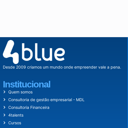
Desde 2009 criamos um mundo onde empreender vale a pena.
Institucional
Quem somos
Consultoria de gestão empresarial - MDL
Consultoria Financeira
4talents
Cursos