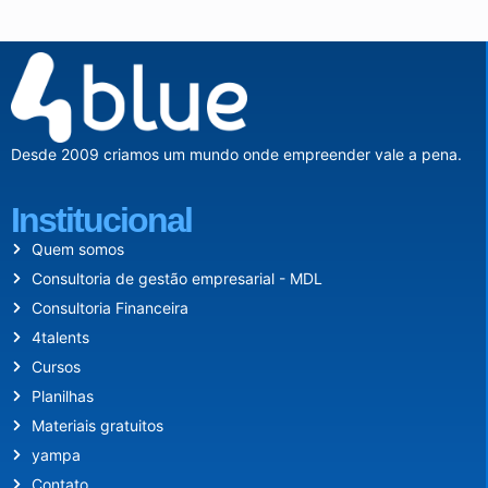
Desde 2009 criamos um mundo onde empreender vale a pena.
Institucional
Quem somos
Consultoria de gestão empresarial - MDL
Consultoria Financeira
4talents
Cursos
Planilhas
Materiais gratuitos
yampa
Contato