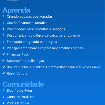
Aprenda
Criando equipes apaixonadas
Gestão financeira lucrativa
Precificação para produtos e serviços
Descomplicando o fluxo de caixa gerando lucro
Formação em gestão estratégica
Planejamento financeiro para lançamentos digitais
Finanças 4you
Separação das finanças
Box de cursos + planilha: Controle financeiro e fluxo de caixa
Reset Cultural
Comunidade
Blog 4blue 4you
Canal no YouTube
Podcast 4blue