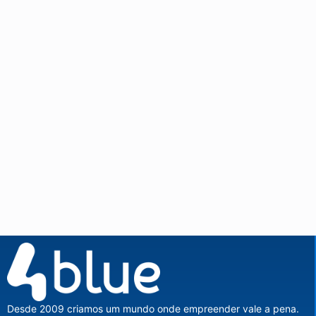
Desde 2009 criamos um mundo onde empreender vale a pena.