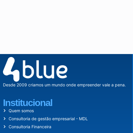
Desde 2009 criamos um mundo onde empreender vale a pena.
Institucional
Quem somos
Consultoria de gestão empresarial - MDL
Consultoria Financeira