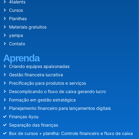
4talents
Cursos
Planilhas
Materiais gratuitos
yampa
Contato
Aprenda
Criando equipes apaixonadas
Gestão financeira lucrativa
Precificação para produtos e serviços
Descomplicando o fluxo de caixa gerando lucro
Formação em gestão estratégica
Planejamento financeiro para lançamentos digitais
Finanças 4you
Separação das finanças
Box de cursos + planilha: Controle financeiro e fluxo de caixa