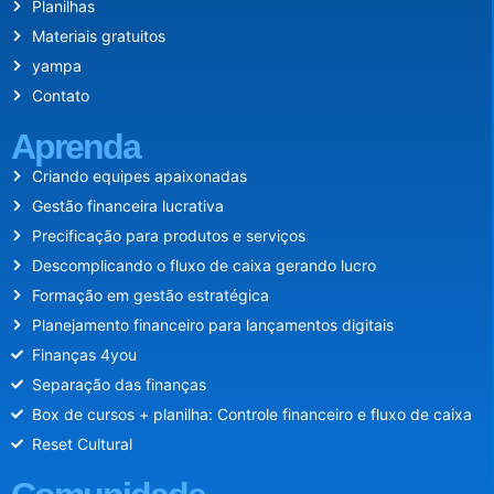
Planilhas
Materiais gratuitos
yampa
Contato
Aprenda
Criando equipes apaixonadas
Gestão financeira lucrativa
Precificação para produtos e serviços
Descomplicando o fluxo de caixa gerando lucro
Formação em gestão estratégica
Planejamento financeiro para lançamentos digitais
Finanças 4you
Separação das finanças
Box de cursos + planilha: Controle financeiro e fluxo de caixa
Reset Cultural