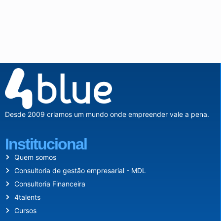
Desde 2009 criamos um mundo onde empreender vale a pena.
Institucional
Quem somos
Consultoria de gestão empresarial - MDL
Consultoria Financeira
4talents
Cursos