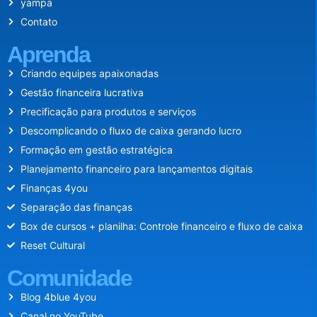
yampa
Contato
Aprenda
Criando equipes apaixonadas
Gestão financeira lucrativa
Precificação para produtos e serviços
Descomplicando o fluxo de caixa gerando lucro
Formação em gestão estratégica
Planejamento financeiro para lançamentos digitais
Finanças 4you
Separação das finanças
Box de cursos + planilha: Controle financeiro e fluxo de caixa
Reset Cultural
Comunidade
Blog 4blue 4you
Canal no YouTube