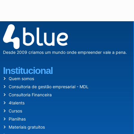
Desde 2009 criamos um mundo onde empreender vale a pena.
Institucional
Quem somos
Consultoria de gestão empresarial - MDL
Consultoria Financeira
4talents
Cursos
Planilhas
Materiais gratuitos