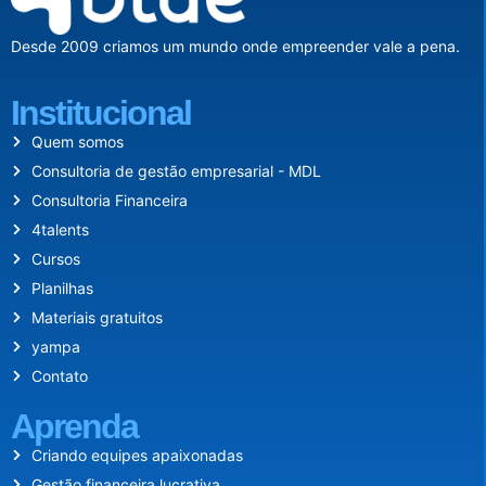
Desde 2009 criamos um mundo onde empreender vale a pena.
Institucional
Quem somos
Consultoria de gestão empresarial - MDL
Consultoria Financeira
4talents
Cursos
Planilhas
Materiais gratuitos
yampa
Contato
Aprenda
Criando equipes apaixonadas
Gestão financeira lucrativa