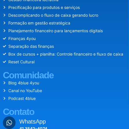
Precificação para produtos e serviços
Descomplicando o fluxo de caixa gerando lucro
Formação em gestão estratégica
Planejamento financeiro para lançamentos digitais
Finanças 4you
Separação das finanças
Box de cursos + planilha: Controle financeiro e fluxo de caixa
Reset Cultural
Comunidade
Blog 4blue 4you
Canal no YouTube
Podcast 4blue
Contato
WhatsApp
41 3542-4074