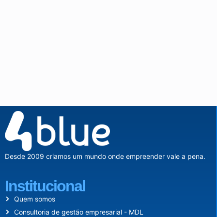
Desde 2009 criamos um mundo onde empreender vale a pena.
Institucional
Quem somos
Consultoria de gestão empresarial - MDL