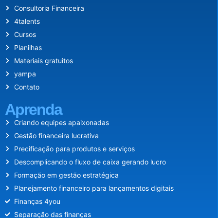
Consultoria Financeira
4talents
Cursos
Planilhas
Materiais gratuitos
yampa
Contato
Aprenda
Criando equipes apaixonadas
Gestão financeira lucrativa
Precificação para produtos e serviços
Descomplicando o fluxo de caixa gerando lucro
Formação em gestão estratégica
Planejamento financeiro para lançamentos digitais
Finanças 4you
Separação das finanças