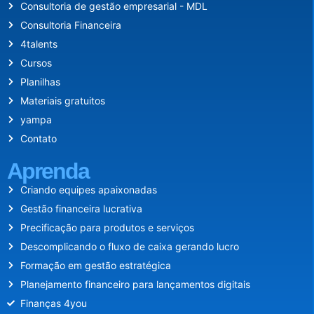
Consultoria de gestão empresarial - MDL
Consultoria Financeira
4talents
Cursos
Planilhas
Materiais gratuitos
yampa
Contato
Aprenda
Criando equipes apaixonadas
Gestão financeira lucrativa
Precificação para produtos e serviços
Descomplicando o fluxo de caixa gerando lucro
Formação em gestão estratégica
Planejamento financeiro para lançamentos digitais
Finanças 4you