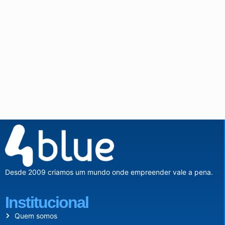
Desde 2009 criamos um mundo onde empreender vale a pena.
Institucional
Quem somos