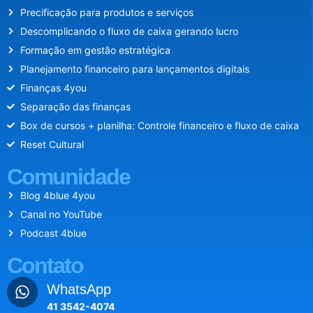
Precificação para produtos e serviços
Descomplicando o fluxo de caixa gerando lucro
Formação em gestão estratégica
Planejamento financeiro para lançamentos digitais
Finanças 4you
Separação das finanças
Box de cursos + planilha: Controle financeiro e fluxo de caixa
Reset Cultural
Comunidade
Blog 4blue 4you
Canal no YouTube
Podcast 4blue
Contato
WhatsApp
41 3542-4074