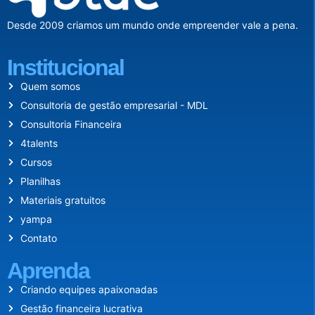
Desde 2009 criamos um mundo onde empreender vale a pena.
Institucional
Quem somos
Consultoria de gestão empresarial - MDL
Consultoria Financeira
4talents
Cursos
Planilhas
Materiais gratuitos
yampa
Contato
Aprenda
Criando equipes apaixonadas
Gestão financeira lucrativa