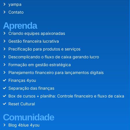
yampa
Contato
Aprenda
Criando equipes apaixonadas
Gestão financeira lucrativa
Precificação para produtos e serviços
Descomplicando o fluxo de caixa gerando lucro
Formação em gestão estratégica
Planejamento financeiro para lançamentos digitais
Finanças 4you
Separação das finanças
Box de cursos + planilha: Controle financeiro e fluxo de caixa
Reset Cultural
Comunidade
Blog 4blue 4you