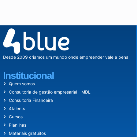
Desde 2009 criamos um mundo onde empreender vale a pena.
Institucional
Quem somos
Consultoria de gestão empresarial - MDL
Consultoria Financeira
4talents
Cursos
Planilhas
Materiais gratuitos