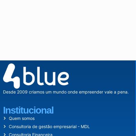
Desde 2009 criamos um mundo onde empreender vale a pena.
Institucional
Quem somos
Consultoria de gestão empresarial - MDL
Consultoria Financeira