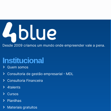
Desde 2009 criamos um mundo onde empreender vale a pena.
Institucional
Quem somos
Consultoria de gestão empresarial - MDL
Consultoria Financeira
4talents
Cursos
Planilhas
Materiais gratuitos