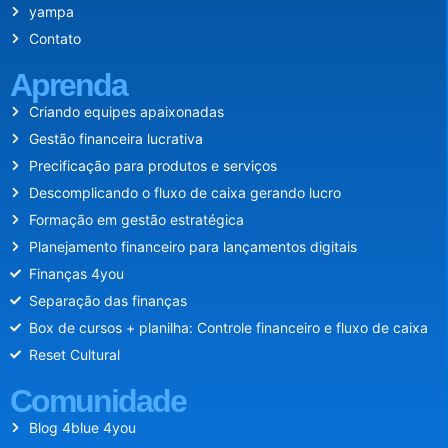
yampa
Contato
Aprenda
Criando equipes apaixonadas
Gestão financeira lucrativa
Precificação para produtos e serviços
Descomplicando o fluxo de caixa gerando lucro
Formação em gestão estratégica
Planejamento financeiro para lançamentos digitais
Finanças 4you
Separação das finanças
Box de cursos + planilha: Controle financeiro e fluxo de caixa
Reset Cultural
Comunidade
Blog 4blue 4you